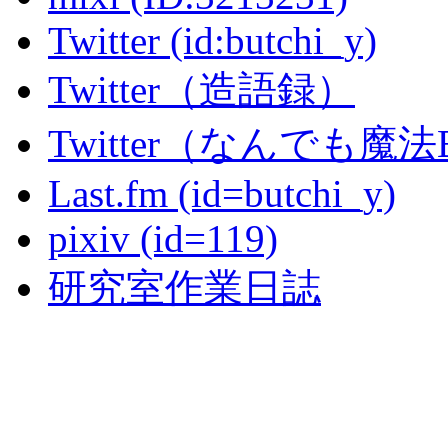
Twitter (id:butchi_y)
Twitter（造語録）
Twitter（なんでも魔法
Last.fm (id=butchi_y)
pixiv (id=119)
研究室作業日誌