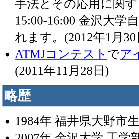
手法とその応用に関する
15:00-16:00 金沢
れます。(2012年1月30
ATMJコンテスト
で
ア
(2011年11月28日)
略歴
1984年 福井県大野市
2007年 金沢大学 工