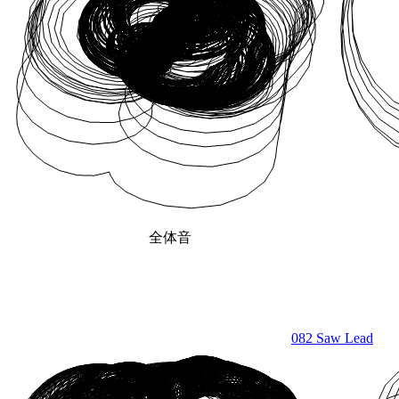
全体音
082 Saw Lead