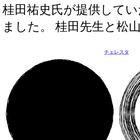
桂田祐史氏が提供してい
ました。 桂田先生と松
チェレスタ