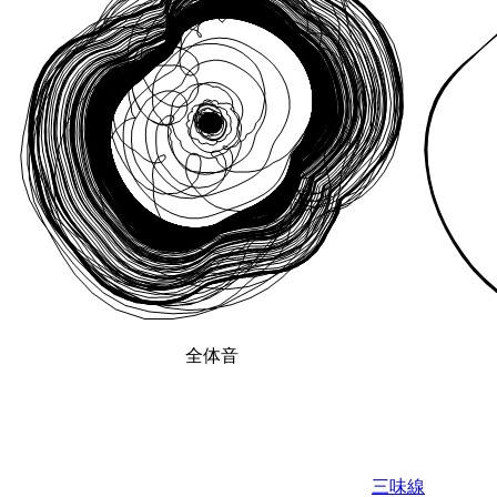
全体音
三味線