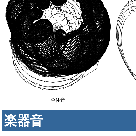
全体音
楽器音