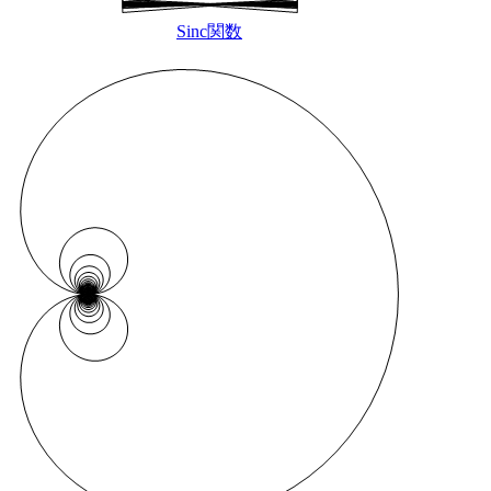
Sinc関数