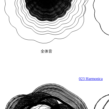
全体音
023 Harmonica