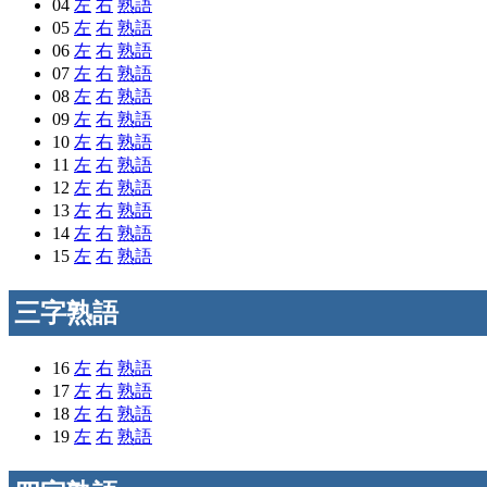
04
左
右
熟語
05
左
右
熟語
06
左
右
熟語
07
左
右
熟語
08
左
右
熟語
09
左
右
熟語
10
左
右
熟語
11
左
右
熟語
12
左
右
熟語
13
左
右
熟語
14
左
右
熟語
15
左
右
熟語
三字熟語
16
左
右
熟語
17
左
右
熟語
18
左
右
熟語
19
左
右
熟語